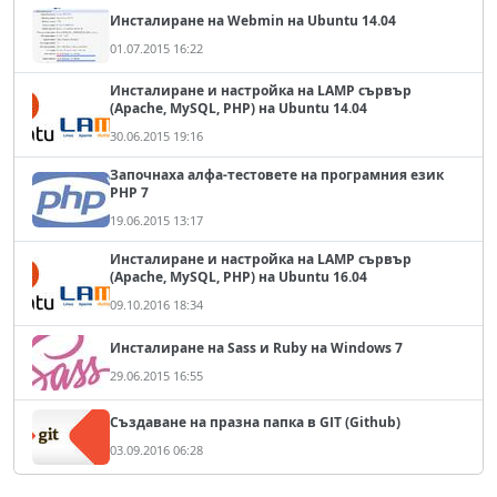
Инсталиране на Webmin на Ubuntu 14.04
01.07.2015 16:22
Инсталиране и настройка на LAMP сървър
(Apache, MySQL, PHP) на Ubuntu 14.04
30.06.2015 19:16
Започнаха алфа-тестовете на програмния език
PHP 7
19.06.2015 13:17
Инсталиране и настройка на LAMP сървър
(Apache, MySQL, PHP) на Ubuntu 16.04
09.10.2016 18:34
Инсталиране на Sass и Ruby на Windows 7
29.06.2015 16:55
Създаване на празна папка в GIT (Github)
03.09.2016 06:28