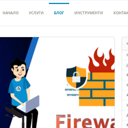
НАЧАЛО
УСЛУГИ
БЛОГ
ИНСТРУМЕНТИ
КОНТА