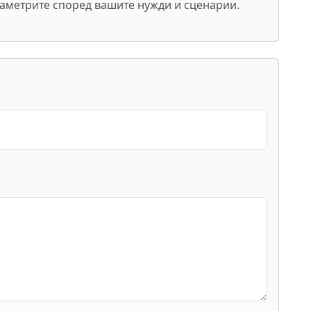
раметрите според вашите нужди и сценарии.